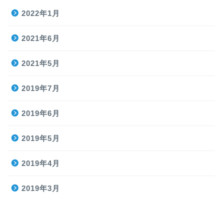
2022年1月
2021年6月
2021年5月
2019年7月
2019年6月
2019年5月
2019年4月
2019年3月