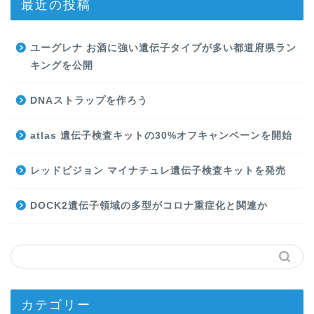
最近の投稿
ユーグレナ お酒に強い遺伝子タイプが多い都道府県ラン
キングを公開
DNAストラップを作ろう
atlas 遺伝子検査キットの30%オフキャンペーンを開始
レッドビジョン マイナチュレ遺伝子検査キットを発売
DOCK2遺伝子領域の多型がコロナ重症化と関連か
カテゴリー