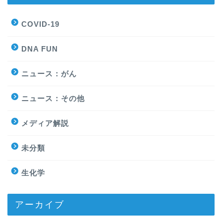
COVID-19
DNA FUN
ニュース：がん
ニュース：その他
メディア解説
未分類
生化学
アーカイブ