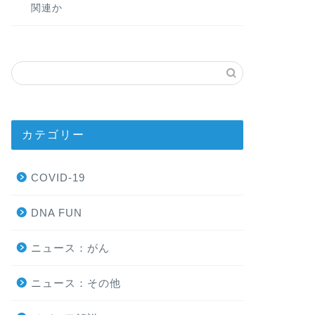
関連か
カテゴリー
COVID-19
DNA FUN
ニュース：がん
ニュース：その他