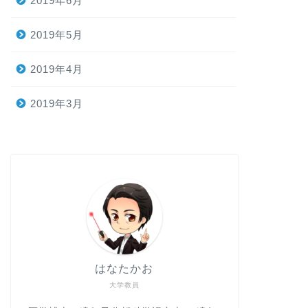
2019年6月
2019年5月
2019年4月
2019年3月
はなたかお
大学教員