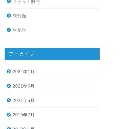
メディア解説
未分類
生化学
アーカイブ
2022年1月
2021年6月
2021年5月
2019年7月