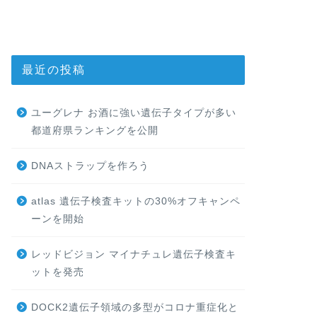
最近の投稿
ユーグレナ お酒に強い遺伝子タイプが多い
都道府県ランキングを公開
DNAストラップを作ろう
atlas 遺伝子検査キットの30%オフキャンペ
ーンを開始
レッドビジョン マイナチュレ遺伝子検査キ
ットを発売
DOCK2遺伝子領域の多型がコロナ重症化と