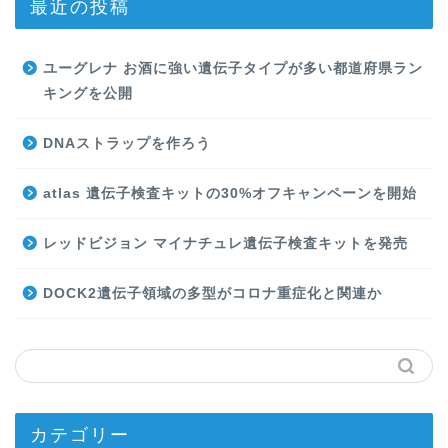
最近の投稿
ユーグレナ お酒に強い遺伝子タイプが多い都道府県ラン
キングを公開
DNAストラップを作ろう
atlas 遺伝子検査キットの30%オフキャンペーンを開始
レッドビジョン マイナチュレ遺伝子検査キットを発売
DOCK2遺伝子領域の多型がコロナ重症化と関連か
カテゴリー