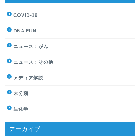
COVID-19
DNA FUN
ニュース：がん
ニュース：その他
メディア解説
未分類
生化学
アーカイブ