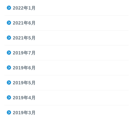
2022年1月
2021年6月
2021年5月
2019年7月
2019年6月
2019年5月
2019年4月
2019年3月