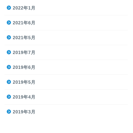
2022年1月
2021年6月
2021年5月
2019年7月
2019年6月
2019年5月
2019年4月
2019年3月