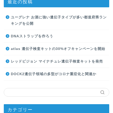
最近の投稿
ユーグレナ お酒に強い遺伝子タイプが多い都道府県ラン
キングを公開
DNAストラップを作ろう
atlas 遺伝子検査キットの30%オフキャンペーンを開始
レッドビジョン マイナチュレ遺伝子検査キットを発売
DOCK2遺伝子領域の多型がコロナ重症化と関連か
カテゴリー