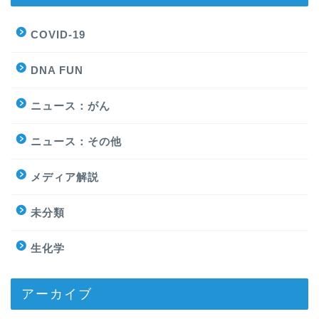
COVID-19
DNA FUN
ニュース：がん
ニュース：その他
メディア解説
未分類
生化学
アーカイブ