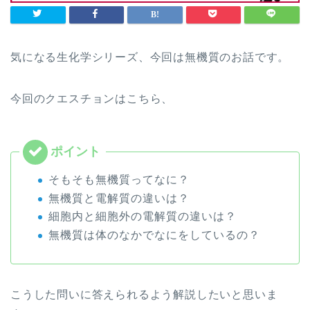
気になる生化学シリーズ、今回は無機質のお話です。
今回のクエスチョンはこちら、
そもそも無機質ってなに？
無機質と電解質の違いは？
細胞内と細胞外の電解質の違いは？
無機質は体のなかでなにをしているの？
こうした問いに答えられるよう解説したいと思いま