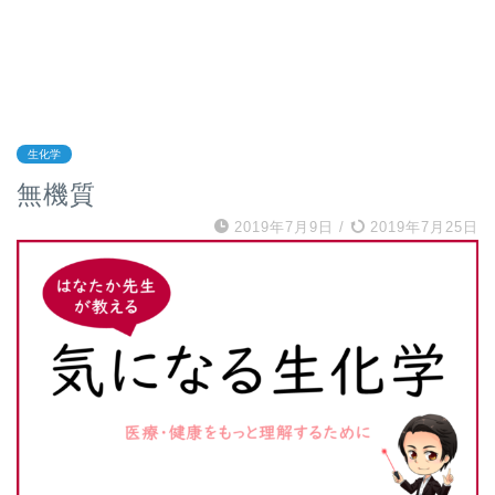
生化学
無機質
2019年7月9日
/
2019年7月25日