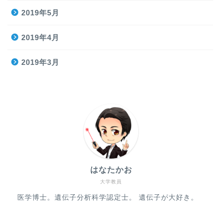
2019年5月
2019年4月
2019年3月
はなたかお
大学教員
医学博士。遺伝子分析科学認定士。 遺伝子が大好き。