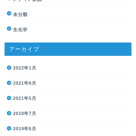
未分類
生化学
アーカイブ
2022年1月
2021年6月
2021年5月
2019年7月
2019年6月