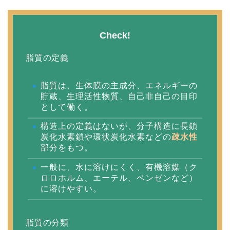
Check!
脂質の定義
脂質は、生体膜の主成分、エネルギーの
貯蔵、生理活性物質、自己非自己の目印
として働く。
構造上の定義はないが、分子構造に長鎖
炭化水素鎖や環状炭化水素などの
疎水性
部分をもつ。
一般に、水に溶けにくく、有機溶媒（ク
ロロホルム、エーテル、ベンゼンなど）
に溶けやすい。
脂質の分類