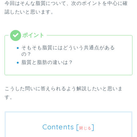
今回はそんな脂質について、次のポイントを中心に確
認したいと思います。
そもそも脂質にはどういう共通点がある
の？
脂質と脂肪の違いは？
こうした問いに答えられるよう解説したいと思いま
す。
Contents
[
]
閉じる