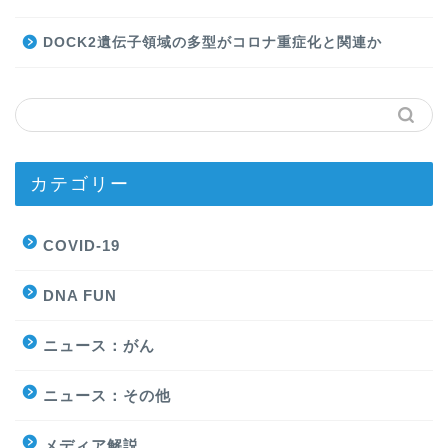
DOCK2遺伝子領域の多型がコロナ重症化と関連か
カテゴリー
COVID-19
DNA FUN
ニュース：がん
ニュース：その他
メディア解説