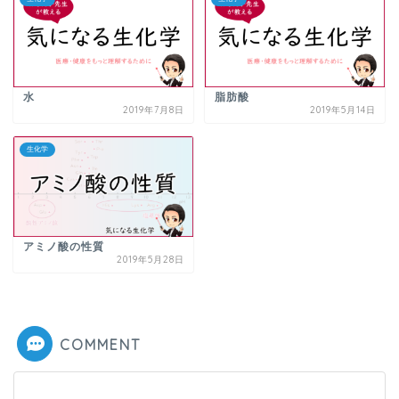
水
脂肪酸
2019年7月8日
2019年5月14日
生化学
アミノ酸の性質
2019年5月28日
COMMENT