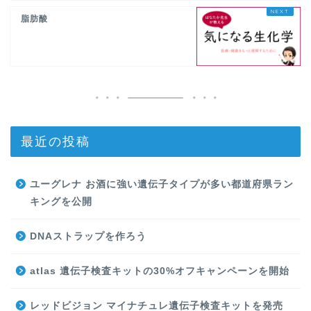
脂肪酸
最近の投稿
ユーグレナ お酒に強い遺伝子タイプが多い都道府県ラン
キングを公開
DNAストラップを作ろう
atlas 遺伝子検査キットの30%オフキャンペーンを開始
レッドビジョン マイナチュレ遺伝子検査キットを発売