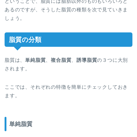
ということで、脂質には脂肪以外のものもいろいろと
あるのですが、そうした脂質の種類を次で見ていきま
しょう。
脂質の分類
脂質は、
単純脂質
、
複合脂質
、
誘導脂質
の３つに大別
されます。
ここでは、それぞれの特徴を簡単にチェックしておき
ます。
単純脂質