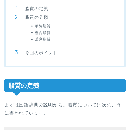
脂質の定義
脂質の分類
単純脂質
複合脂質
誘導脂質
今回のポイント
脂質の定義
まずは国語辞典の説明から。脂質については次のよう
に書かれています。