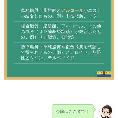
単純脂質：脂肪酸と
アルコール
がエステ
ル結合したもの。例）中性脂肪、ロウ
複合脂質：脂肪酸、アルコール、その他
の成分（リン酸基や糖鎖）が結合したも
の。例）リン脂質、糖脂質
誘導脂質：単純脂質や複合脂質を代謝し
て得られるもの。例）ステロイド、脂溶
性ビタミン、テルペノイド
今回はここまで！